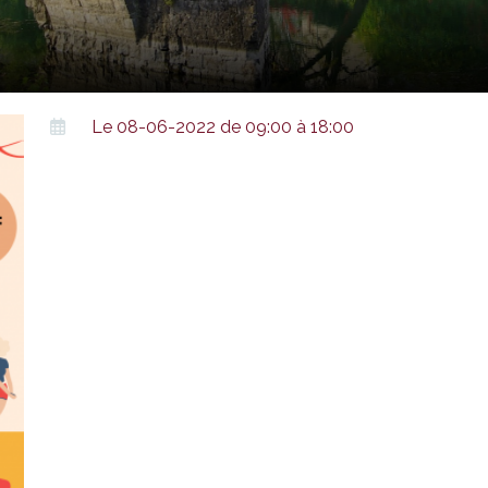
Le 08-06-2022 de 09:00 à 18:00