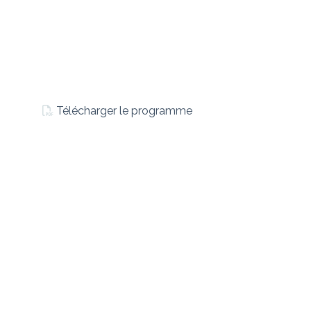
Télécharger le programme