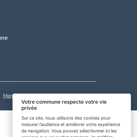
nne
Mentions légales
-
Gestion des cookies
Votre commune respecte votre vie
privée
Sur ce site, nous utilisons des cookies pour
mesurer l’audience et améliorer votre expérience
de navigation. Vous pouvez sélectionner ici les