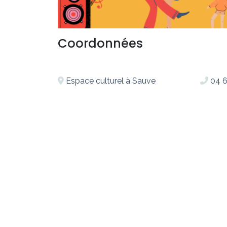
Coordonnées
Espace culturel à Sauve
04 6