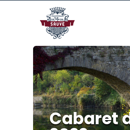
Cabaret d