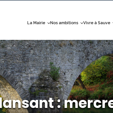
La Mairie
Nos ambitions
Vivre à Sauve
ansant : mercre