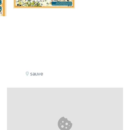
sauve