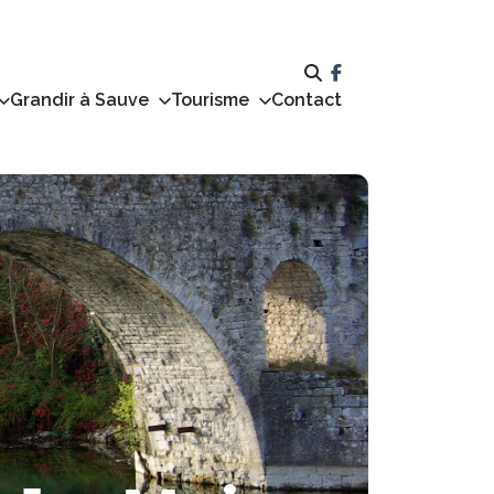
Grandir à Sauve
Tourisme
Contact