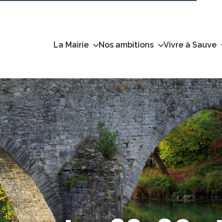
La Mairie
Nos ambitions
Vivre à Sauve