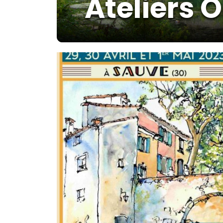
Ateliers O