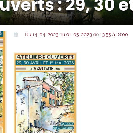
uverts : 29, 30 e
Du 14-04-2023 au 01-05-2023 de 13:55 à 18:00