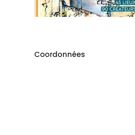
Coordonnées