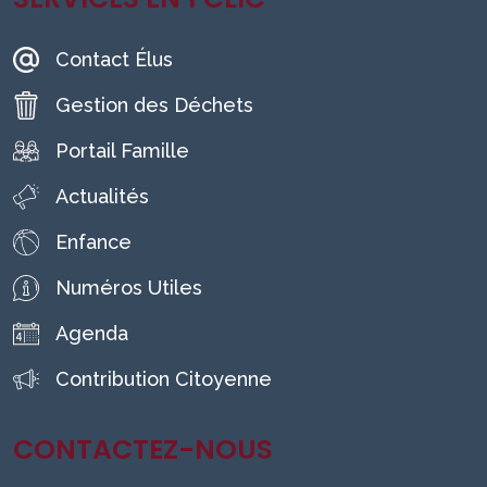
Contact Élus
Gestion des Déchets
Portail Famille
Actualités
Enfance
Numéros Utiles
Agenda
Contribution Citoyenne
CONTACTEZ-NOUS