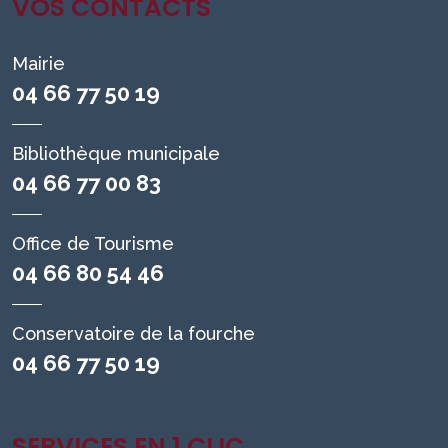
VOS CONTACTS
Mairie
04 66 77 50 19
Bibliothèque municipale
04 66 77 00 83
Office de Tourisme
04 66 80 54 46
Conservatoire de la fourche
04 66 77 50 19
SERVICES EN 1 CLIC