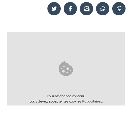
Pour afficher ce contenu
vous devez accepter les cookies
Publicitaires
.