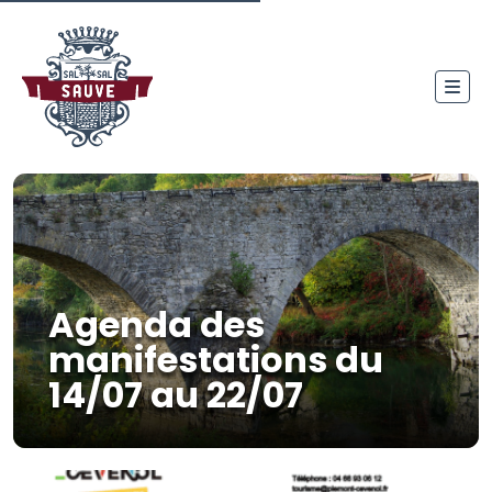
Agenda des
manifestations du
14/07 au 22/07