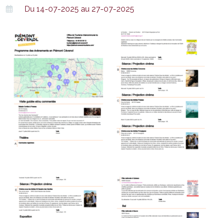
Du 14-07-2025 au 27-07-2025