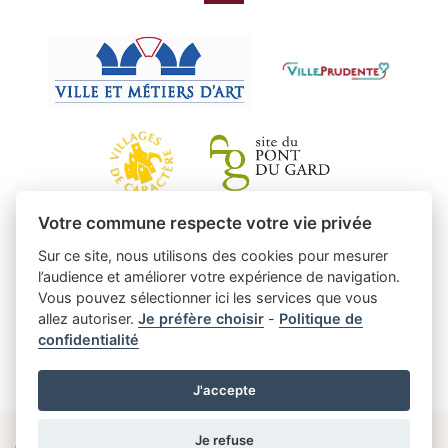
Votre commune respecte votre vie privée
Sur ce site, nous utilisons des cookies pour mesurer
l’audience et améliorer votre expérience de navigation.
Vous pouvez sélectionner ici les services que vous
allez autoriser.
Je préfère choisir
-
Politique de
confidentialité
J'accepte
Je refuse