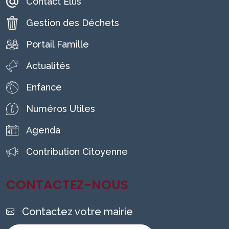
Contact Élus
Gestion des Déchets
Portail Famille
Actualités
Enfance
Numéros Utiles
Agenda
Contribution Citoyenne
CONTACTEZ-NOUS
Contactez votre mairie