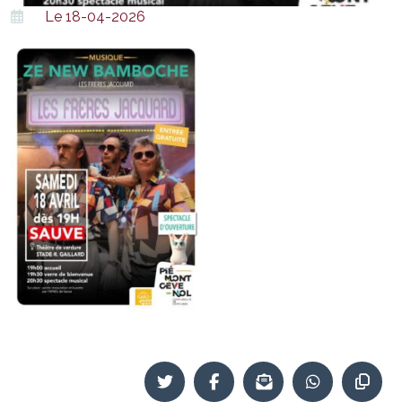
Le 18-04-2026