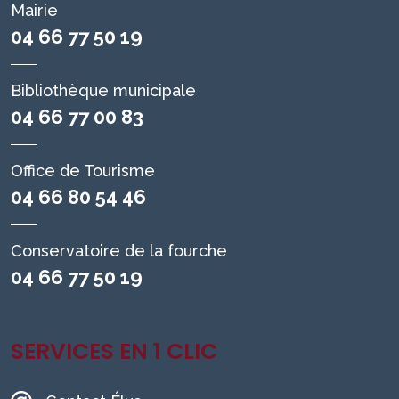
Mairie
04 66 77 50 19
Bibliothèque municipale
04 66 77 00 83
Office de Tourisme
04 66 80 54 46
Conservatoire de la fourche
04 66 77 50 19
SERVICES EN 1 CLIC