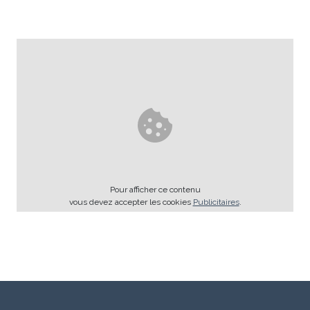
Pour afficher ce contenu
vous devez accepter les cookies
Publicitaires
.