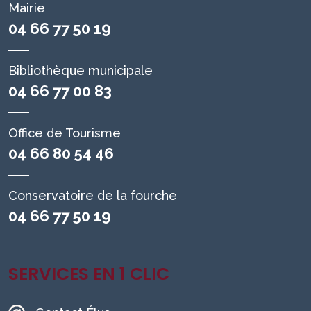
Mairie
04 66 77 50 19
Bibliothèque municipale
04 66 77 00 83
Office de Tourisme
04 66 80 54 46
Conservatoire de la fourche
04 66 77 50 19
SERVICES EN 1 CLIC