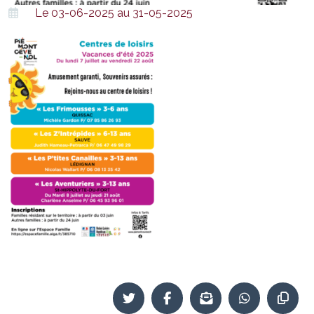
Le 03-06-2025 au 31-05-2025