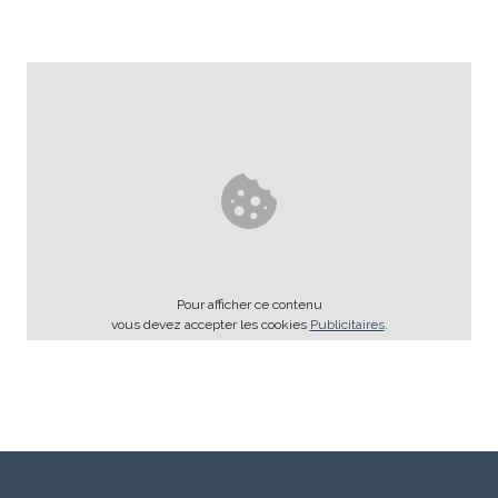
Pour afficher ce contenu
vous devez accepter les cookies
Publicitaires
.