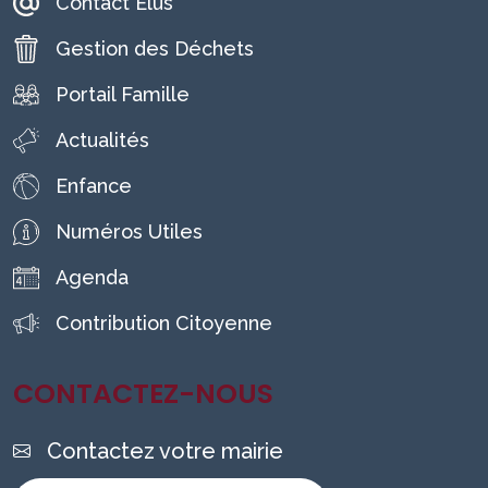
Contact Élus
Gestion des Déchets
Portail Famille
Actualités
Enfance
Numéros Utiles
Agenda
Contribution Citoyenne
CONTACTEZ-NOUS
Contactez votre mairie