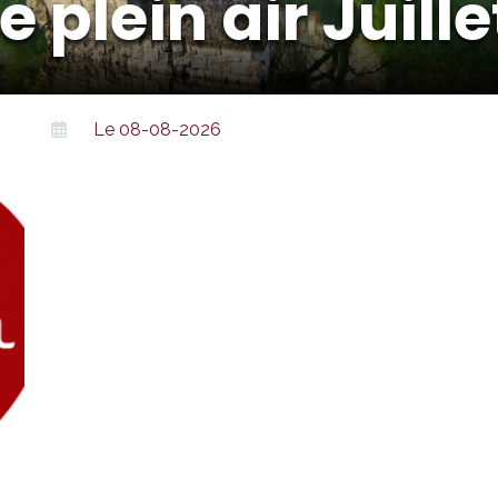
plein air Juille
Le 08-08-2026