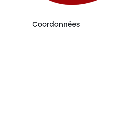
Coordonnées