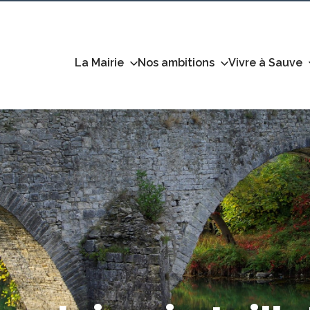
La Mairie
Nos ambitions
Vivre à Sauve