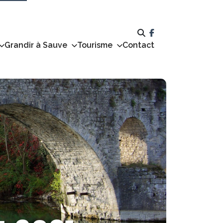
Grandir à Sauve
Tourisme
Contact