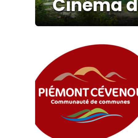
Cinéma de 