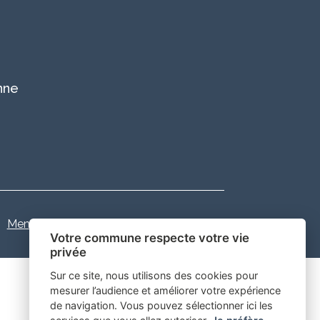
nne
Mentions légales
-
Gestion des cookies
Votre commune respecte votre vie
privée
Sur ce site, nous utilisons des cookies pour
mesurer l’audience et améliorer votre expérience
de navigation. Vous pouvez sélectionner ici les